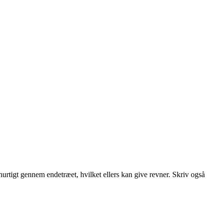
hurtigt gennem endetræet, hvilket ellers kan give revner. Skriv også