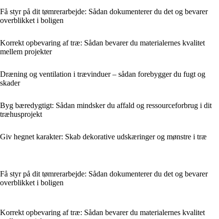
Få styr på dit tømrerarbejde: Sådan dokumenterer du det og bevarer
overblikket i boligen
Korrekt opbevaring af træ: Sådan bevarer du materialernes kvalitet
mellem projekter
Dræning og ventilation i trævinduer – sådan forebygger du fugt og
skader
Byg bæredygtigt: Sådan mindsker du affald og ressourceforbrug i dit
træhusprojekt
Giv hegnet karakter: Skab dekorative udskæringer og mønstre i træ
Få styr på dit tømrerarbejde: Sådan dokumenterer du det og bevarer
overblikket i boligen
Korrekt opbevaring af træ: Sådan bevarer du materialernes kvalitet