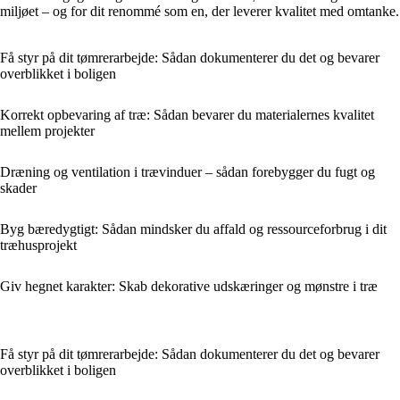
miljøet – og for dit renommé som en, der leverer kvalitet med omtanke.
Få styr på dit tømrerarbejde: Sådan dokumenterer du det og bevarer
overblikket i boligen
Korrekt opbevaring af træ: Sådan bevarer du materialernes kvalitet
mellem projekter
Dræning og ventilation i trævinduer – sådan forebygger du fugt og
skader
Byg bæredygtigt: Sådan mindsker du affald og ressourceforbrug i dit
træhusprojekt
Giv hegnet karakter: Skab dekorative udskæringer og mønstre i træ
Få styr på dit tømrerarbejde: Sådan dokumenterer du det og bevarer
overblikket i boligen